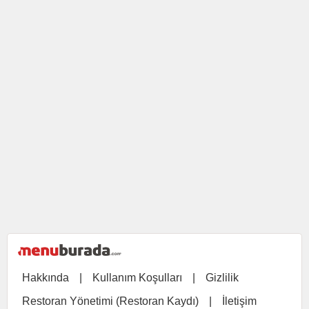
Hakkında
|
Kullanım Koşulları
|
Gizlilik
Restoran Yönetimi (Restoran Kaydı)
|
İletişim