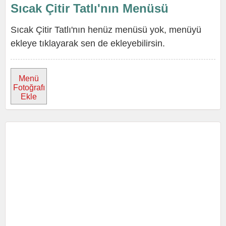
Sıcak Çitir Tatlı'nın Menüsü
Sıcak Çitir Tatlı'nın henüz menüsü yok, menüyü
ekleye tıklayarak sen de ekleyebilirsin.
Menü
Fotoğrafı
Ekle