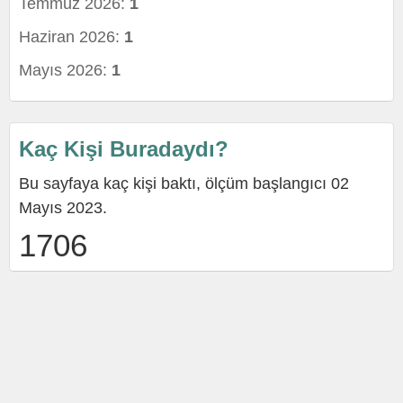
Temmuz 2026:
1
Haziran 2026:
1
Mayıs 2026:
1
Kaç Kişi Buradaydı?
Bu sayfaya kaç kişi baktı, ölçüm başlangıcı 02
Mayıs 2023.
1706