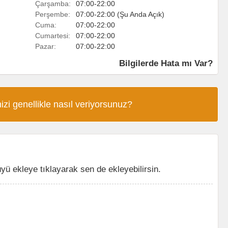
Çarşamba:
07:00-22:00
Perşembe:
07:00-22:00 (Şu Anda Açık)
Cuma:
07:00-22:00
Cumartesi:
07:00-22:00
Pazar:
07:00-22:00
Bilgilerde Hata mı Var?
izi genellikle nasıl veriyorsunuz?
 ekleye tıklayarak sen de ekleyebilirsin.