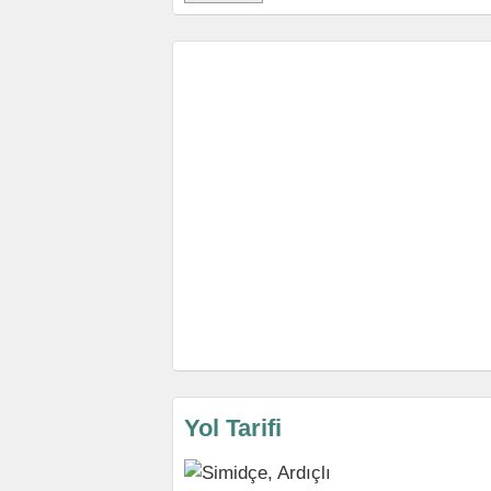
Yol Tarifi