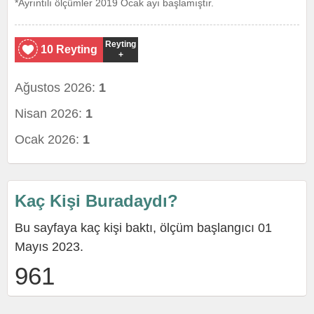
*Ayrıntılı ölçümler 2019 Ocak ayı başlamıştır.
Reyting
10 Reyting
+
Ağustos 2026:
1
Nisan 2026:
1
Ocak 2026:
1
Kaç Kişi Buradaydı?
Bu sayfaya kaç kişi baktı, ölçüm başlangıcı 01
Mayıs 2023.
961