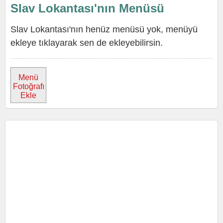
Slav Lokantası'nın Menüsü
Slav Lokantası'nın henüz menüsü yok, menüyü
ekleye tıklayarak sen de ekleyebilirsin.
Menü
Fotoğrafı
Ekle