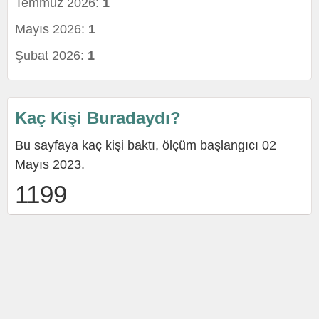
Temmuz 2026:
1
Mayıs 2026:
1
Şubat 2026:
1
Kaç Kişi Buradaydı?
Bu sayfaya kaç kişi baktı, ölçüm başlangıcı 02
Mayıs 2023.
1199