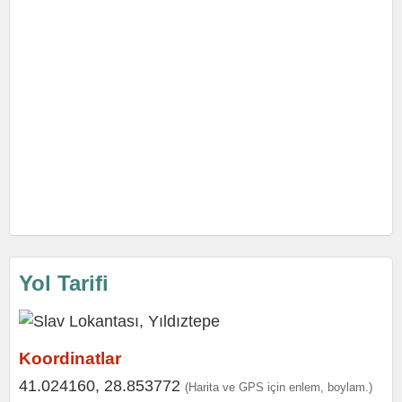
Yol Tarifi
Koordinatlar
41.024160, 28.853772
(Harita ve GPS için enlem, boylam.)