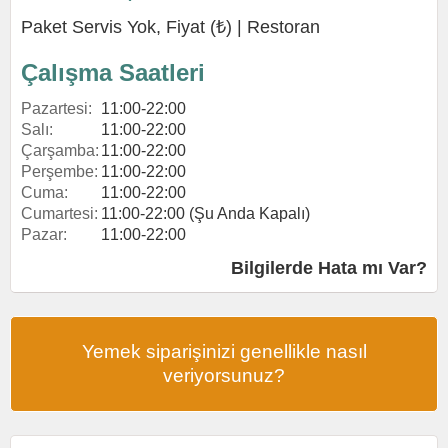
Paket Servis Yok, Fiyat (₺) |
Restoran
Çalışma Saatleri
Pazartesi:
11:00-22:00
Salı:
11:00-22:00
Çarşamba:
11:00-22:00
Perşembe:
11:00-22:00
Cuma:
11:00-22:00
Cumartesi:
11:00-22:00 (Şu Anda Kapalı)
Pazar:
11:00-22:00
Bilgilerde Hata mı Var?
Yemek siparişinizi genellikle nasıl
veriyorsunuz?