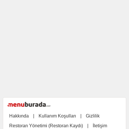
Hakkında
|
Kullanım Koşulları
|
Gizlilik
Restoran Yönetimi (Restoran Kaydı)
|
İletişim