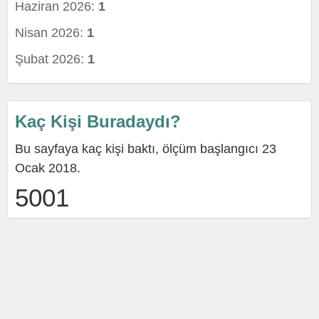
Haziran 2026:
1
Nisan 2026:
1
Şubat 2026:
1
Kaç Kişi Buradaydı?
Bu sayfaya kaç kişi baktı, ölçüm başlangıcı 23
Ocak 2018.
5001