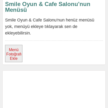
Smile Oyun & Cafe Salonu'nun
Menüsü
Smile Oyun & Cafe Salonu'nun henüz menüsü
yok, menüyü ekleye tıklayarak sen de
ekleyebilirsin.
Menü
Fotoğrafı
Ekle