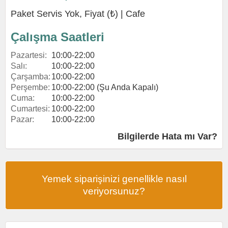
Paket Servis Yok, Fiyat (₺) |
Cafe
Çalışma Saatleri
Pazartesi:
10:00-22:00
Salı:
10:00-22:00
Çarşamba:
10:00-22:00
Perşembe:
10:00-22:00 (Şu Anda Kapalı)
Cuma:
10:00-22:00
Cumartesi:
10:00-22:00
Pazar:
10:00-22:00
Bilgilerde Hata mı Var?
Yemek siparişinizi genellikle nasıl
veriyorsunuz?