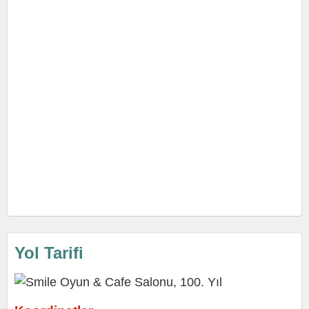
Yol Tarifi