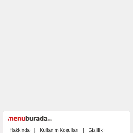
Hakkında
|
Kullanım Koşulları
|
Gizlilik