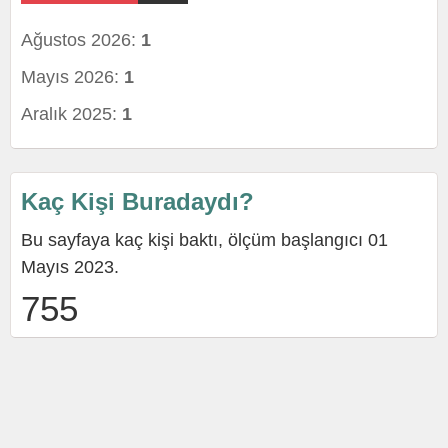
Ağustos 2026:
1
Mayıs 2026:
1
Aralık 2025:
1
Kaç Kişi Buradaydı?
Bu sayfaya kaç kişi baktı, ölçüm başlangıcı 01
Mayıs 2023.
755