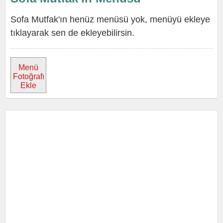
Sofa Mutfak'ın henüz menüsü yok, menüyü ekleye
tıklayarak sen de ekleyebilirsin.
Menü
Fotoğrafı
Ekle