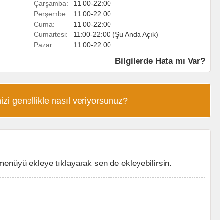
Çarşamba:
11:00-22:00
Perşembe:
11:00-22:00
Cuma:
11:00-22:00
Cumartesi:
11:00-22:00 (Şu Anda Açık)
Pazar:
11:00-22:00
Bilgilerde Hata mı Var?
izi genellikle nasıl veriyorsunuz?
nüyü ekleye tıklayarak sen de ekleyebilirsin.