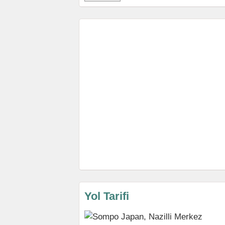
Yol Tarifi