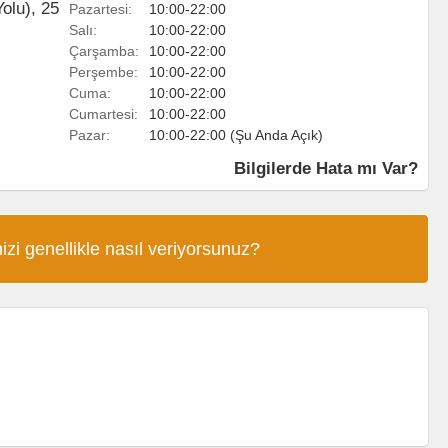
olu), 25
Pazartesi:
10:00-22:00
Salı:
10:00-22:00
Çarşamba:
10:00-22:00
Perşembe:
10:00-22:00
Cuma:
10:00-22:00
Cumartesi:
10:00-22:00
Pazar:
10:00-22:00 (Şu Anda Açık)
Bilgilerde Hata mı Var?
izi genellikle nasıl veriyorsunuz?