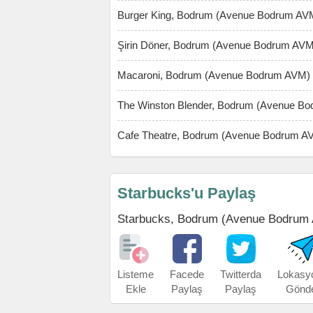
Burger King, Bodrum (Avenue Bodrum AV
Şirin Döner, Bodrum (Avenue Bodrum AVM
Macaroni, Bodrum (Avenue Bodrum AVM)
The Winston Blender, Bodrum (Avenue B
Cafe Theatre, Bodrum (Avenue Bodrum A
Starbucks'u Paylaş
Starbucks, Bodrum (Avenue Bodrum AVM
Listeme
Facede
Twitterda
Lokasy
Ekle
Paylaş
Paylaş
Gönd