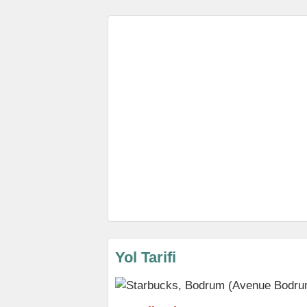
Yol Tarifi