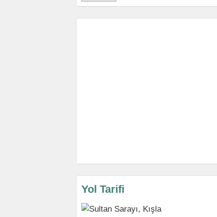
Yol Tarifi