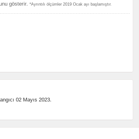
unu gösterir.
*Ayrıntılı ölçümler 2019 Ocak ayı başlamıştır.
langıcı 02 Mayıs 2023.