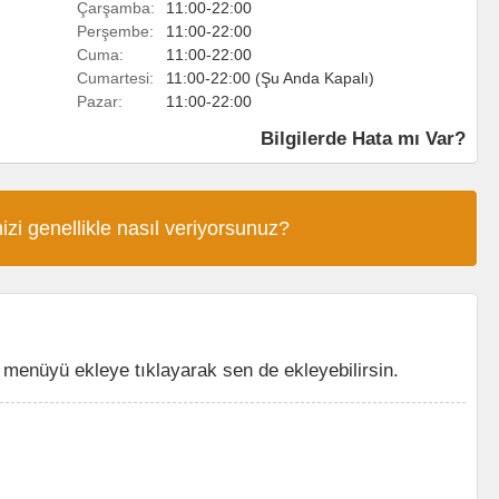
Çarşamba:
11:00-22:00
Perşembe:
11:00-22:00
Cuma:
11:00-22:00
Cumartesi:
11:00-22:00 (Şu Anda Kapalı)
Pazar:
11:00-22:00
Bilgilerde Hata mı Var?
izi genellikle nasıl veriyorsunuz?
menüyü ekleye tıklayarak sen de ekleyebilirsin.