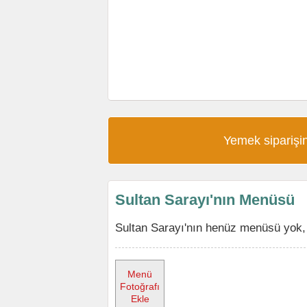
Yemek siparişin
Sultan Sarayı'nın Menüsü
Sultan Sarayı'nın henüz menüsü yok, 
Menü
Fotoğrafı
Ekle