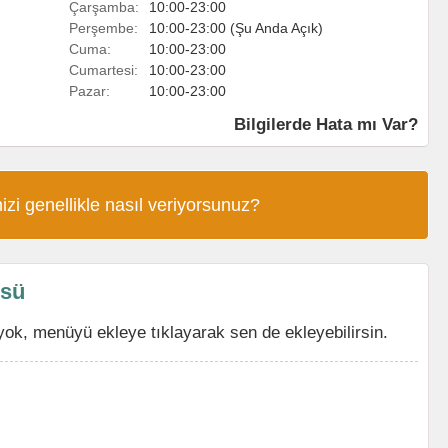
Çarşamba:
10:00-23:00
Perşembe:
10:00-23:00 (Şu Anda Açık)
Cuma:
10:00-23:00
Cumartesi:
10:00-23:00
Pazar:
10:00-23:00
Bilgilerde Hata mı Var?
izi genellikle nasıl veriyorsunuz?
üsü
ok, menüyü ekleye tıklayarak sen de ekleyebilirsin.