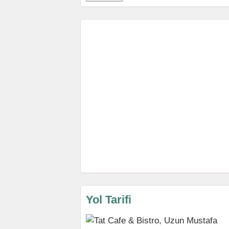
Yol Tarifi