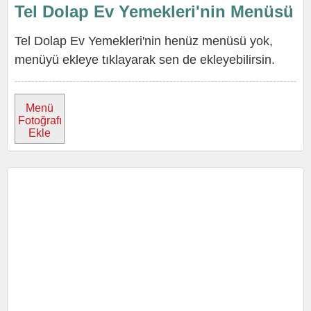
Tel Dolap Ev Yemekleri'nin Menüsü
Tel Dolap Ev Yemekleri'nin henüz menüsü yok,
menüyü ekleye tıklayarak sen de ekleyebilirsin.
Menü
Fotoğrafı
Ekle