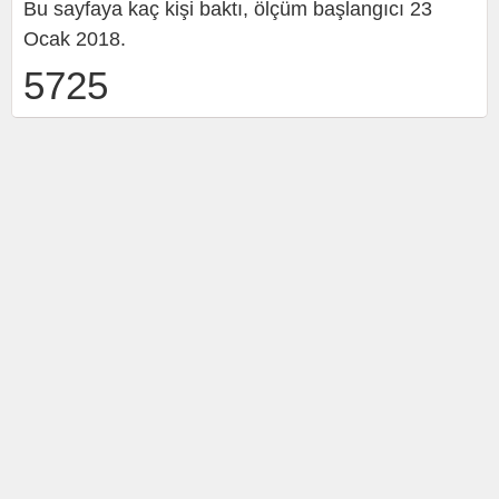
Bu sayfaya kaç kişi baktı, ölçüm başlangıcı 23
Ocak 2018.
5725