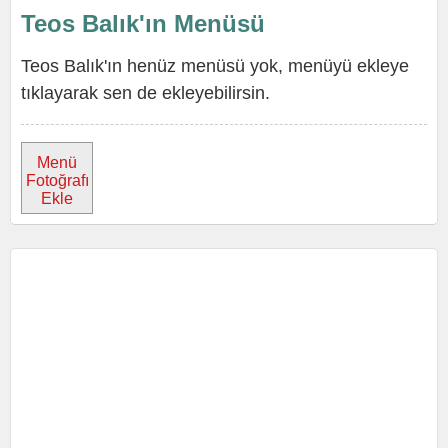
Teos Balık'ın Menüsü
Teos Balık'ın henüz menüsü yok, menüyü ekleye
tıklayarak sen de ekleyebilirsin.
Menü
Fotoğrafı
Ekle