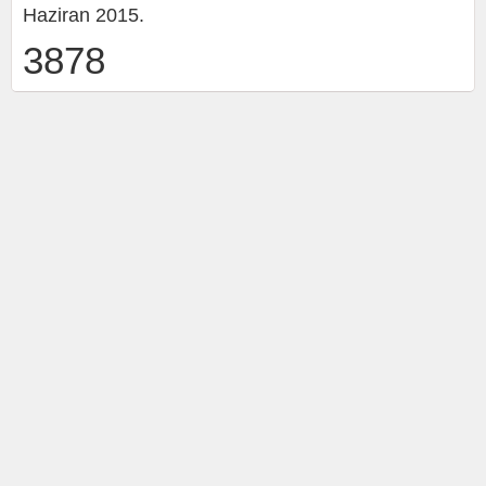
Haziran 2015.
3878