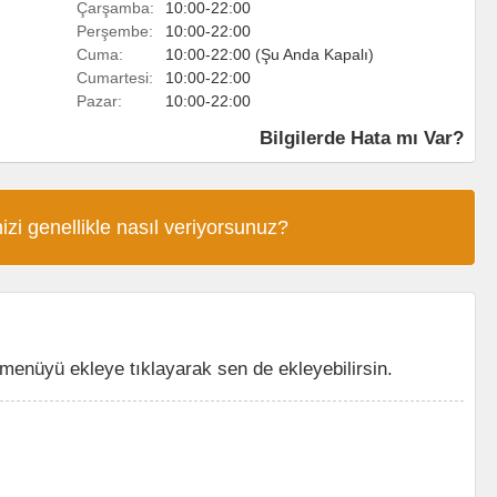
Çarşamba:
10:00-22:00
Perşembe:
10:00-22:00
Cuma:
10:00-22:00 (Şu Anda Kapalı)
Cumartesi:
10:00-22:00
Pazar:
10:00-22:00
Bilgilerde Hata mı Var?
izi genellikle nasıl veriyorsunuz?
enüyü ekleye tıklayarak sen de ekleyebilirsin.