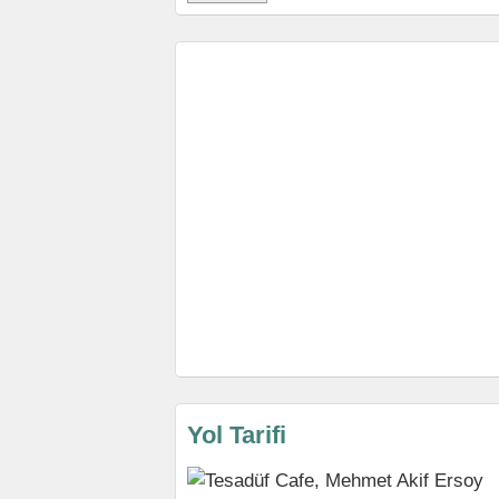
Yol Tarifi