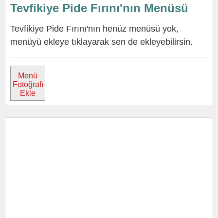
Tevfikiye Pide Fırını'nın Menüsü
Tevfikiye Pide Fırını'nın henüz menüsü yok,
menüyü ekleye tıklayarak sen de ekleyebilirsin.
Menü
Fotoğrafı
Ekle