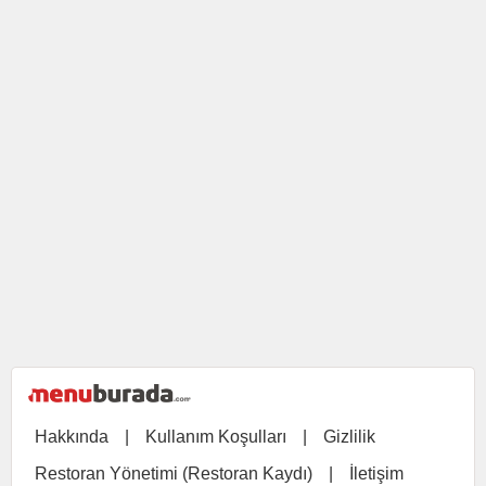
Hakkında
|
Kullanım Koşulları
|
Gizlilik
Restoran Yönetimi (Restoran Kaydı)
|
İletişim