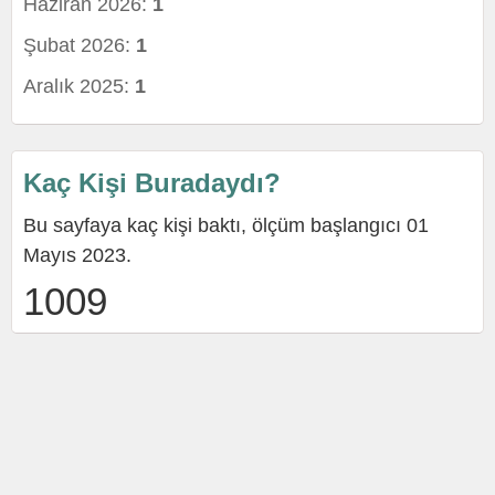
Haziran 2026:
1
Şubat 2026:
1
Aralık 2025:
1
Kaç Kişi Buradaydı?
Bu sayfaya kaç kişi baktı, ölçüm başlangıcı 01
Mayıs 2023.
1009