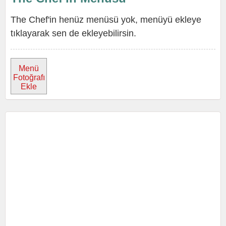
The Chef'in henüz menüsü yok, menüyü ekleye
tıklayarak sen de ekleyebilirsin.
Menü
Fotoğrafı
Ekle