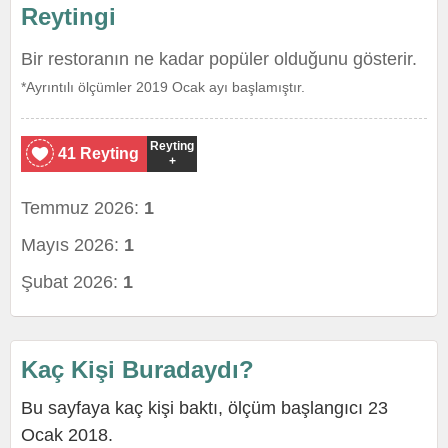
Reytingi
Bir restoranın ne kadar popüler olduğunu gösterir.
*Ayrıntılı ölçümler 2019 Ocak ayı başlamıştır.
Reyting
41 Reyting
+
Temmuz 2026:
1
Mayıs 2026:
1
Şubat 2026:
1
Kaç Kişi Buradaydı?
Bu sayfaya kaç kişi baktı, ölçüm başlangıcı 23
Ocak 2018.