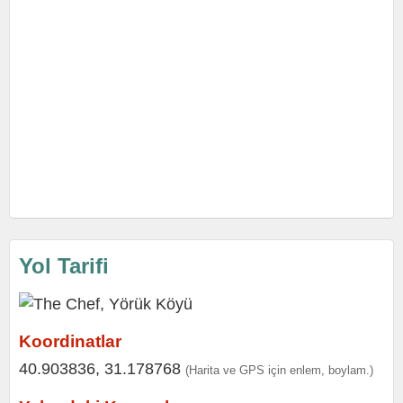
Yol Tarifi
Koordinatlar
40.903836, 31.178768
(Harita ve GPS için enlem, boylam.)