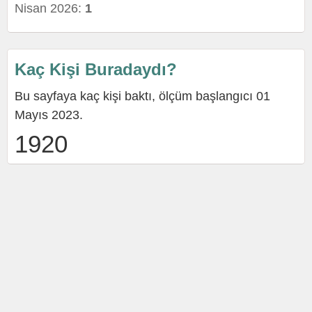
Nisan 2026:
1
Kaç Kişi Buradaydı?
Bu sayfaya kaç kişi baktı, ölçüm başlangıcı 01
Mayıs 2023.
1920