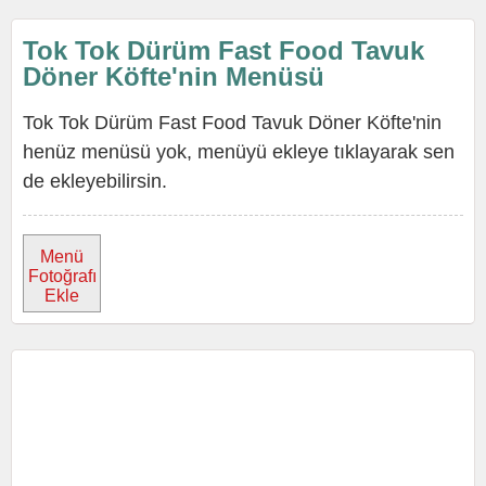
Tok Tok Dürüm Fast Food Tavuk
Döner Köfte'nin Menüsü
Tok Tok Dürüm Fast Food Tavuk Döner Köfte'nin
henüz menüsü yok, menüyü ekleye tıklayarak sen
de ekleyebilirsin.
Menü
Fotoğrafı
Ekle