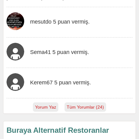
mesutdo 5 puan vermiş.
Sema41 5 puan vermiş.
Kerem67 5 puan vermiş.
Yorum Yaz
Tüm Yorumlar (24)
Buraya Alternatif Restoranlar