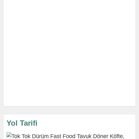
Yol Tarifi