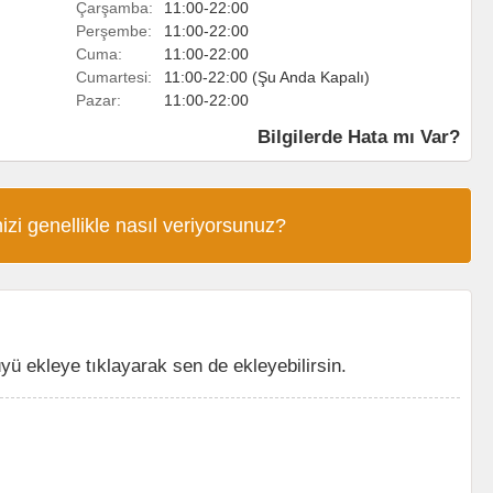
Çarşamba:
11:00-22:00
Perşembe:
11:00-22:00
Cuma:
11:00-22:00
Cumartesi:
11:00-22:00 (Şu Anda Kapalı)
Pazar:
11:00-22:00
Bilgilerde Hata mı Var?
izi genellikle nasıl veriyorsunuz?
 ekleye tıklayarak sen de ekleyebilirsin.