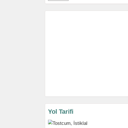
Yol Tarifi