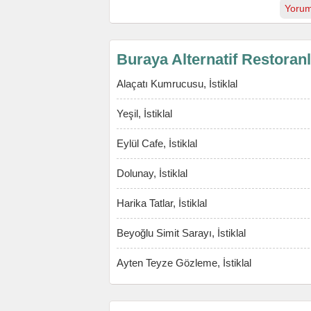
Yorum
Buraya Alternatif Restoran
Alaçatı Kumrucusu, İstiklal
Yeşil, İstiklal
Eylül Cafe, İstiklal
Dolunay, İstiklal
Harika Tatlar, İstiklal
Beyoğlu Simit Sarayı, İstiklal
Ayten Teyze Gözleme, İstiklal