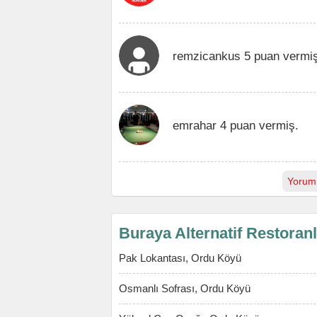
remzicankus 5 puan vermiş
emrahar 4 puan vermiş.
Yorum
Buraya Alternatif Restoran
Pak Lokantası, Ordu Köyü
Osmanlı Sofrası, Ordu Köyü