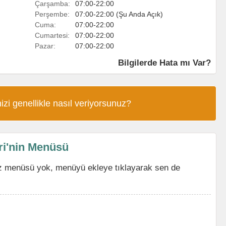
Çarşamba:
07:00-22:00
Perşembe:
07:00-22:00 (Şu Anda Açık)
Cuma:
07:00-22:00
Cumartesi:
07:00-22:00
Pazar:
07:00-22:00
Bilgilerde Hata mı Var?
izi genellikle nasıl veriyorsunuz?
i'nin Menüsü
z menüsü yok, menüyü ekleye tıklayarak sen de