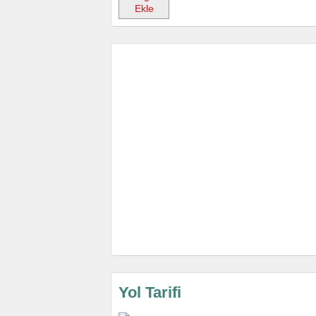
Ekle
Yol Tarifi