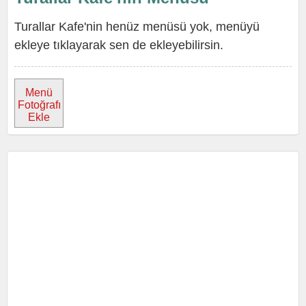
Turallar Kafe'nin henüz menüsü yok, menüyü
ekleye tıklayarak sen de ekleyebilirsin.
Menü
Fotoğrafı
Ekle