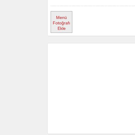
Menü
Fotoğrafı
Ekle