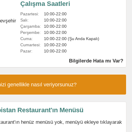
Çalışma Saatleri
Pazartesi:
10:00-22:00
Salı:
10:00-22:00
evşehir
Çarşamba:
10:00-22:00
Perşembe:
10:00-22:00
Cuma:
10:00-22:00 (Şu Anda Kapalı)
Cumartesi:
10:00-22:00
Pazar:
10:00-22:00
Bilgilerde Hata mı Var?
izi genellikle nasıl veriyorsunuz?
istan Restaurant'ın Menüsü
aurant'ın henüz menüsü yok, menüyü ekleye tıklayarak