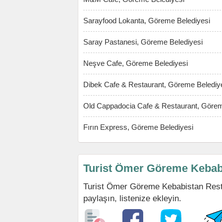
Sarayfood Lokanta, Göreme Belediyesi
Saray Pastanesi, Göreme Belediyesi
Neşve Cafe, Göreme Belediyesi
Dibek Cafe & Restaurant, Göreme Belediy
Old Cappadocia Cafe & Restaurant, Görem
Fırın Express, Göreme Belediyesi
Turist Ömer Göreme Kebabi
Turist Ömer Göreme Kebabistan Restau
paylaşın, listenize ekleyin.