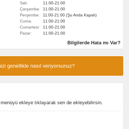
Salı:
11:00-21:00
Çarşamba:
11:00-21:00
Perşembe:
11:00-21:00 (Şu Anda Kapalı)
Cuma:
11:00-21:00
Cumartesi:
11:00-21:00
Pazar:
11:00-21:00
Bilgilerde Hata mı Var?
izi genellikle nasıl veriyorsunuz?
enüyü ekleye tıklayarak sen de ekleyebilirsin.