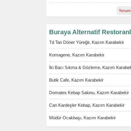
Yorum
Buraya Alternatif Restoran
Td Tan Döner Yüreğir, Kazım Karabekir
Komagene, Kazım Karabekir
İki Bacı Sıkma & Gözleme, Kazım Karabek
Butik Cafe, Kazım Karabekir
Domates Kebap Salonu, Kazım Karabekir
Can Kardeşler Kebap, Kazım Karabekir
Müdür Ocakbaşı, Kazım Karabekir