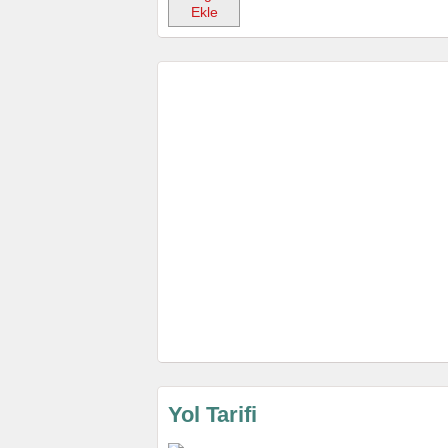
Ekle
Yol Tarifi