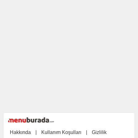
Hakkında
|
Kullanım Koşulları
|
Gizlilik