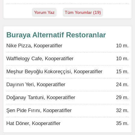
Yorum Yaz
Tüm Yorumlar (19)
Buraya Alternatif Restoranlar
Nike Pizza, Kooperatifler
10 m.
Wafflelogy Cafe, Kooperatifler
10 m.
Meşhur Beyoğlu Kokoreççisi, Kooperatifler
15 m.
Dayının Yeri, Kooperatifler
24 m.
Doğanay Tantuni, Kooperatifler
29 m.
Şen Pide Fırını, Kooperatifler
32 m.
Hat Döner, Kooperatifler
35 m.