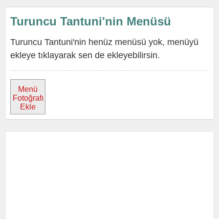
Turuncu Tantuni'nin Menüsü
Turuncu Tantuni'nin henüz menüsü yok, menüyü
ekleye tıklayarak sen de ekleyebilirsin.
Menü
Fotoğrafı
Ekle