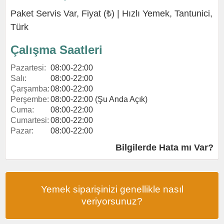
Paket Servis Var, Fiyat (₺) |
Hızlı Yemek
,
Tantunici
,
Türk
Çalışma Saatleri
Pazartesi:
08:00-22:00
Salı:
08:00-22:00
Çarşamba:
08:00-22:00
Perşembe:
08:00-22:00 (Şu Anda Açık)
Cuma:
08:00-22:00
Cumartesi:
08:00-22:00
Pazar:
08:00-22:00
Bilgilerde Hata mı Var?
Yemek siparişinizi genellikle nasıl
veriyorsunuz?