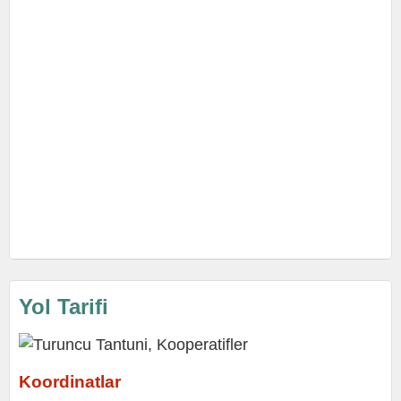
Yol Tarifi
Koordinatlar