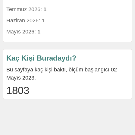
Temmuz 2026:
1
Haziran 2026:
1
Mayıs 2026:
1
Kaç Kişi Buradaydı?
Bu sayfaya kaç kişi baktı, ölçüm başlangıcı 02
Mayıs 2023.
1803