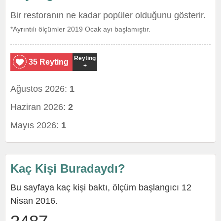
Bir restoranın ne kadar popüler olduğunu gösterir.
*Ayrıntılı ölçümler 2019 Ocak ayı başlamıştır.
Reyting
35 Reyting
+
Ağustos 2026:
1
Haziran 2026:
2
Mayıs 2026:
1
Kaç Kişi Buradaydı?
Bu sayfaya kaç kişi baktı, ölçüm başlangıcı 12
Nisan 2016.