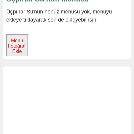
Üçpınar Su'nun henüz menüsü yok, menüyü
ekleye tıklayarak sen de ekleyebilirsin.
Menü
Fotoğrafı
Ekle