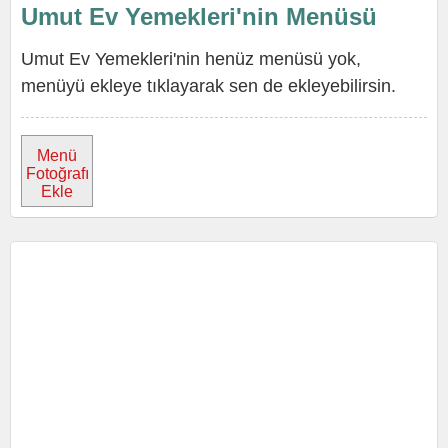
Umut Ev Yemekleri'nin Menüsü
Umut Ev Yemekleri'nin henüz menüsü yok,
menüyü ekleye tıklayarak sen de ekleyebilirsin.
Menü
Fotoğrafı
Ekle