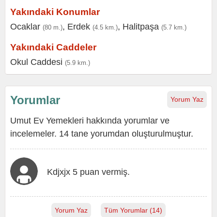
Yakındaki Konumlar
Ocaklar
,
Erdek
,
Halitpaşa
(80 m.)
(4.5 km.)
(5.7 km.)
Yakındaki Caddeler
Okul Caddesi
(5.9 km.)
Yorumlar
Yorum Yaz
Umut Ev Yemekleri hakkında yorumlar ve
incelemeler. 14 tane yorumdan oluşturulmuştur.
Kdjxjx 5 puan vermiş.
Yorum Yaz
Tüm Yorumlar (14)