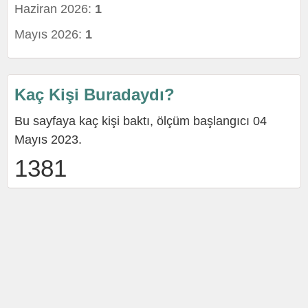
Haziran 2026:
1
Mayıs 2026:
1
Kaç Kişi Buradaydı?
Bu sayfaya kaç kişi baktı, ölçüm başlangıcı 04
Mayıs 2023.
1381