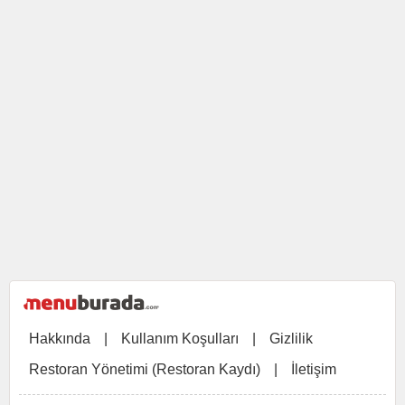
Hakkında
|
Kullanım Koşulları
|
Gizlilik
Restoran Yönetimi (Restoran Kaydı)
|
İletişim