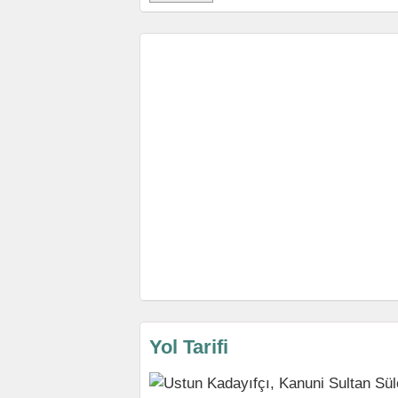
Yol Tarifi