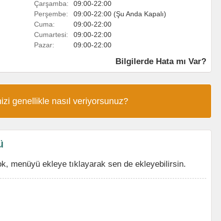
Çarşamba:
09:00-22:00
Perşembe:
09:00-22:00 (Şu Anda Kapalı)
Cuma:
09:00-22:00
Cumartesi:
09:00-22:00
Pazar:
09:00-22:00
Bilgilerde Hata mı Var?
izi genellikle nasıl veriyorsunuz?
ü
, menüyü ekleye tıklayarak sen de ekleyebilirsin.