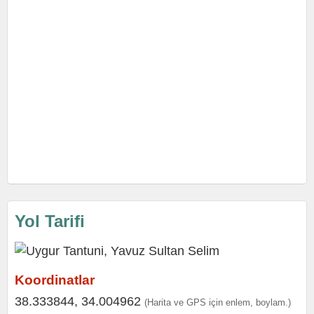
Yol Tarifi
Koordinatlar
38.333844, 34.004962
(Harita ve GPS için enlem, boylam.)