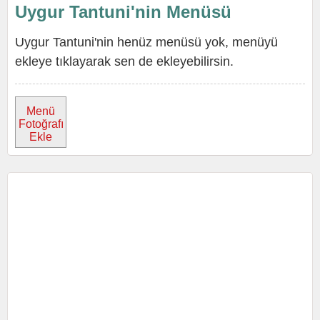
Uygur Tantuni'nin Menüsü
Uygur Tantuni'nin henüz menüsü yok, menüyü
ekleye tıklayarak sen de ekleyebilirsin.
Menü
Fotoğrafı
Ekle