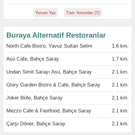
Yorum Yaz
Tüm Yorumlar (7)
Buraya Alternatif Restoranlar
North Cafe Bistro, Yavuz Sultan Selim
1.6 km.
Asü Cafe, Bahçe Saray
1.7 km.
Undan Simit Sarayı Asü, Bahçe Saray
2.1 km.
Glory Garden Bistro & Cafe, Bahçe Saray
2.1 km.
Joker Büfe, Bahçe Saray
2.1 km.
Mezzo Cafe & Fastfood, Bahçe Saray
2.1 km.
Çarşı Döner, Bahçe Saray
2.1 km.