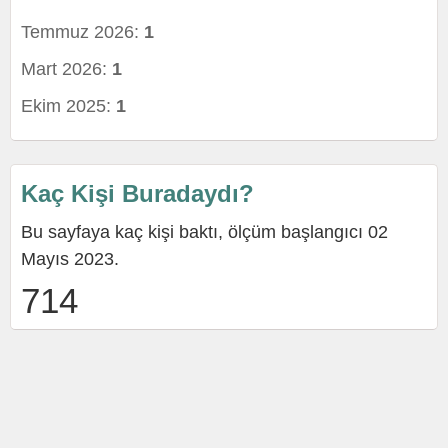
Temmuz 2026:
1
Mart 2026:
1
Ekim 2025:
1
Kaç Kişi Buradaydı?
Bu sayfaya kaç kişi baktı, ölçüm başlangıcı 02
Mayıs 2023.
714