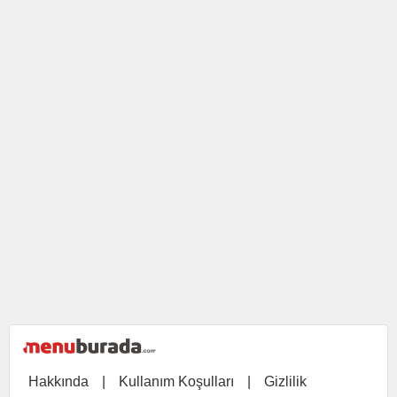
Hakkında
|
Kullanım Koşulları
|
Gizlilik