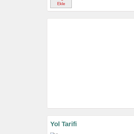
Ekle
Yol Tarifi