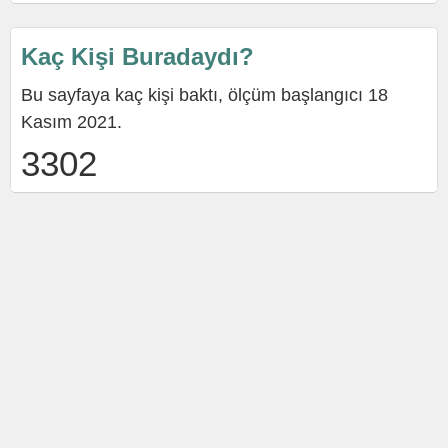
Kaç Kişi Buradaydı?
Bu sayfaya kaç kişi baktı, ölçüm başlangıcı 18
Kasım 2021.
3302