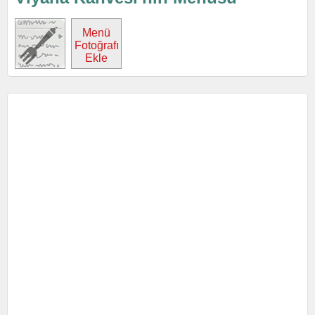
Menü
Fotoğrafı
Ekle