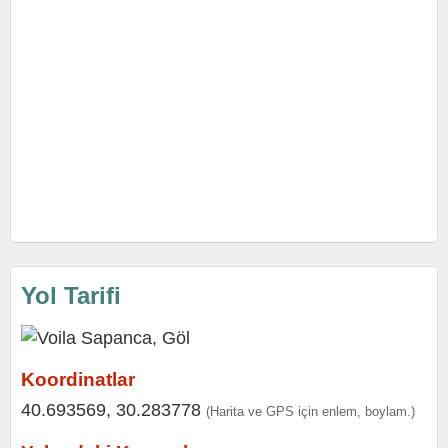
Yol Tarifi
Koordinatlar
40.693569, 30.283778
(Harita ve GPS için enlem, boylam.)