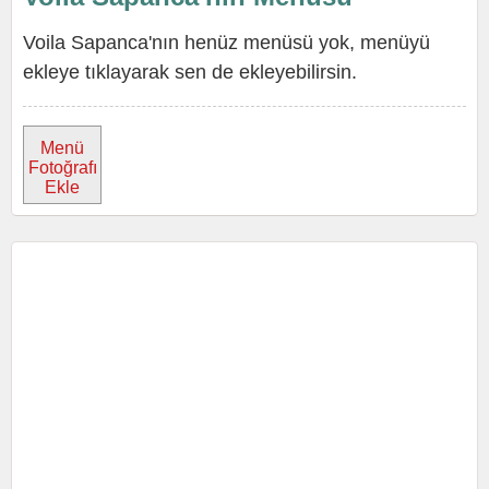
Voila Sapanca'nın henüz menüsü yok, menüyü
ekleye tıklayarak sen de ekleyebilirsin.
Menü
Fotoğrafı
Ekle