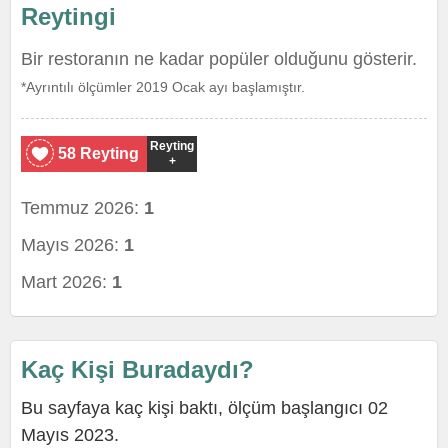
Reytingi
Bir restoranın ne kadar popüler olduğunu gösterir.
*Ayrıntılı ölçümler 2019 Ocak ayı başlamıştır.
Reyting
58 Reyting
+
Temmuz 2026:
1
Mayıs 2026:
1
Mart 2026:
1
Kaç Kişi Buradaydı?
Bu sayfaya kaç kişi baktı, ölçüm başlangıcı 02
Mayıs 2023.