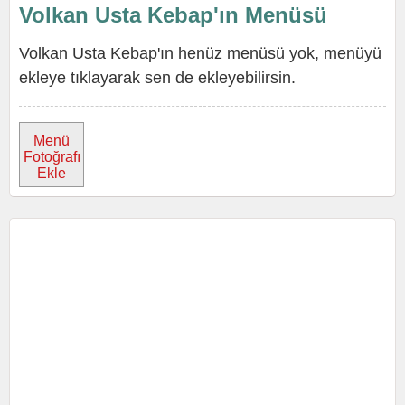
Volkan Usta Kebap'ın Menüsü
Volkan Usta Kebap'ın henüz menüsü yok, menüyü
ekleye tıklayarak sen de ekleyebilirsin.
Menü
Fotoğrafı
Ekle