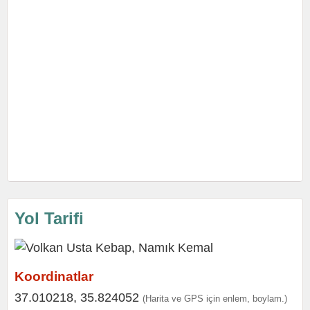
Yol Tarifi
Koordinatlar
37.010218, 35.824052
(Harita ve GPS için enlem, boylam.)