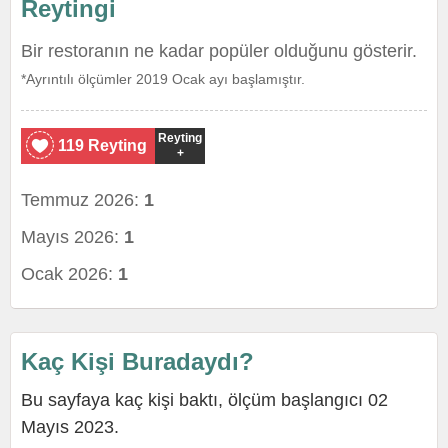
Reytingi
Bir restoranın ne kadar popüler olduğunu gösterir.
*Ayrıntılı ölçümler 2019 Ocak ayı başlamıştır.
Reyting
119 Reyting
+
Temmuz 2026:
1
Mayıs 2026:
1
Ocak 2026:
1
Kaç Kişi Buradaydı?
Bu sayfaya kaç kişi baktı, ölçüm başlangıcı 02
Mayıs 2023.