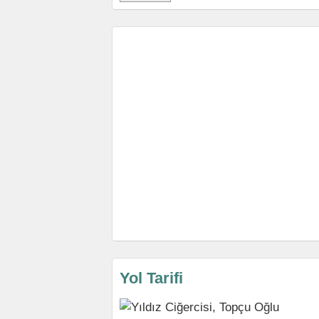
Yol Tarifi