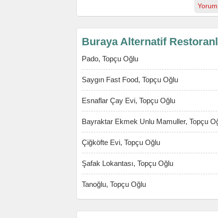
Yorum
Buraya Alternatif Restoran
Pado, Topçu Oğlu
Saygın Fast Food, Topçu Oğlu
Esnaflar Çay Evi, Topçu Oğlu
Bayraktar Ekmek Unlu Mamuller, Topçu O
Çiğköfte Evi, Topçu Oğlu
Şafak Lokantası, Topçu Oğlu
Tanoğlu, Topçu Oğlu