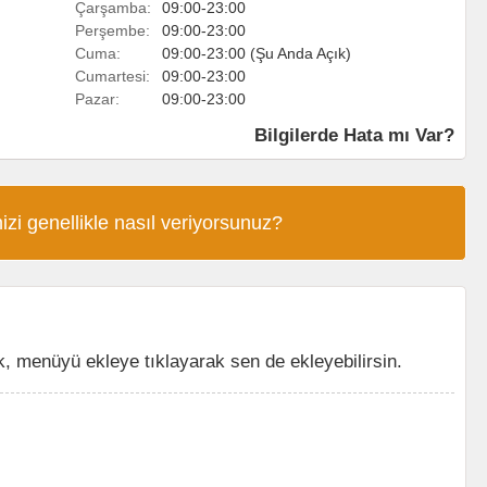
Çarşamba:
09:00-23:00
Perşembe:
09:00-23:00
Cuma:
09:00-23:00 (Şu Anda Açık)
Cumartesi:
09:00-23:00
Pazar:
09:00-23:00
Bilgilerde Hata mı Var?
izi genellikle nasıl veriyorsunuz?
, menüyü ekleye tıklayarak sen de ekleyebilirsin.