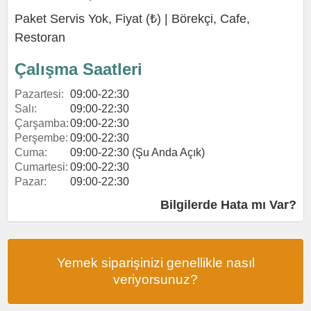
Paket Servis Yok, Fiyat (₺) |
Börekçi
,
Cafe
,
Restoran
Çalışma Saatleri
Pazartesi:
09:00-22:30
Salı:
09:00-22:30
Çarşamba:
09:00-22:30
Perşembe:
09:00-22:30
Cuma:
09:00-22:30 (Şu Anda Açık)
Cumartesi:
09:00-22:30
Pazar:
09:00-22:30
Bilgilerde Hata mı Var?
Yemek siparişinizi genellikle nasıl
veriyorsunuz?