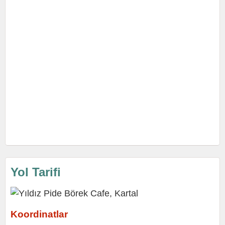
Yol Tarifi
Koordinatlar