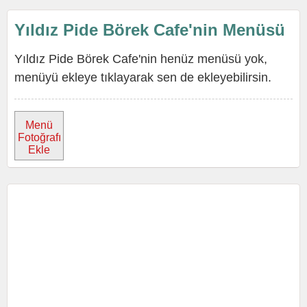
Yıldız Pide Börek Cafe'nin Menüsü
Yıldız Pide Börek Cafe'nin henüz menüsü yok,
menüyü ekleye tıklayarak sen de ekleyebilirsin.
Menü
Fotoğrafı
Ekle