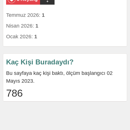
+
Temmuz 2026:
1
Nisan 2026:
1
Ocak 2026:
1
Kaç Kişi Buradaydı?
Bu sayfaya kaç kişi baktı, ölçüm başlangıcı 02
Mayıs 2023.
786