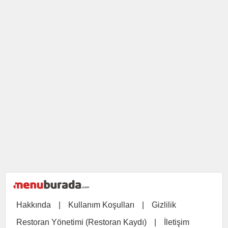
Hakkında
|
Kullanım Koşulları
|
Gizlilik
Restoran Yönetimi (Restoran Kaydı)
|
İletişim