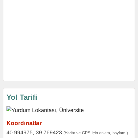
Yol Tarifi
Koordinatlar
40.994975, 39.769423
(Harita ve GPS için enlem, boylam.)