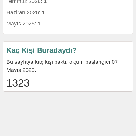
Temmuz 2026:
1
Haziran 2026:
1
Mayıs 2026:
1
Kaç Kişi Buradaydı?
Bu sayfaya kaç kişi baktı, ölçüm başlangıcı 07
Mayıs 2023.
1323