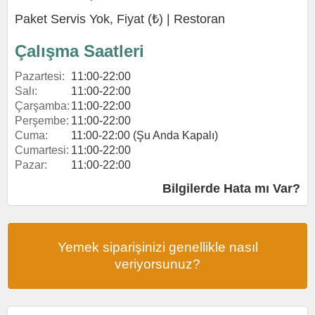
Paket Servis Yok, Fiyat (₺) |
Restoran
Çalışma Saatleri
Pazartesi:
11:00-22:00
Salı:
11:00-22:00
Çarşamba:
11:00-22:00
Perşembe:
11:00-22:00
Cuma:
11:00-22:00 (Şu Anda Kapalı)
Cumartesi:
11:00-22:00
Pazar:
11:00-22:00
Bilgilerde Hata mı Var?
Yemek siparişinizi genellikle nasıl
veriyorsunuz?