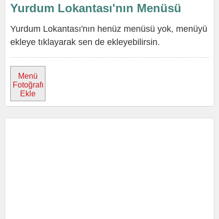
Yurdum Lokantası'nın Menüsü
Yurdum Lokantası'nın henüz menüsü yok, menüyü
ekleye tıklayarak sen de ekleyebilirsin.
Menü
Fotoğrafı
Ekle