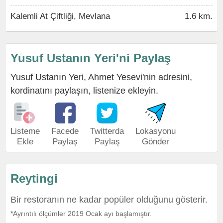
Kalemli At Çiftliği, Mevlana
1.6 km.
Yusuf Ustanın Yeri'ni Paylaş
Yusuf Ustanın Yeri, Ahmet Yesevi'nin adresini,
kordinatını paylaşın, listenize ekleyin.
Listeme
Facede
Twitterda
Lokasyonu
Ekle
Paylaş
Paylaş
Gönder
Reytingi
Bir restoranın ne kadar popüler olduğunu gösterir.
*Ayrıntılı ölçümler 2019 Ocak ayı başlamıştır.