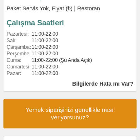
Paket Servis Yok, Fiyat (₺) |
Restoran
Çalışma Saatleri
Pazartesi:
11:00-22:00
Salı:
11:00-22:00
Çarşamba:
11:00-22:00
Perşembe:
11:00-22:00
Cuma:
11:00-22:00 (Şu Anda Açık)
Cumartesi:
11:00-22:00
Pazar:
11:00-22:00
Bilgilerde Hata mı Var?
Yemek siparişinizi genellikle nasıl
veriyorsunuz?