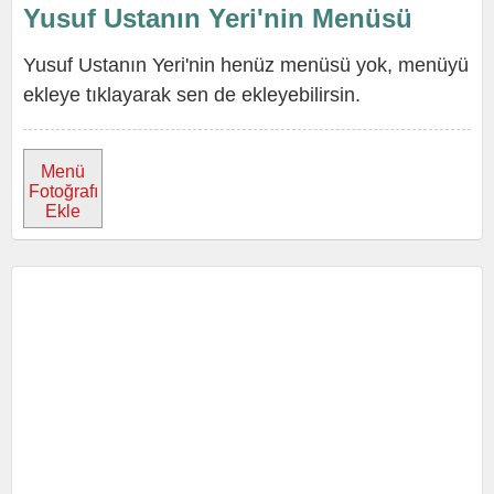
Yusuf Ustanın Yeri'nin Menüsü
Yusuf Ustanın Yeri'nin henüz menüsü yok, menüyü
ekleye tıklayarak sen de ekleyebilirsin.
Menü
Fotoğrafı
Ekle