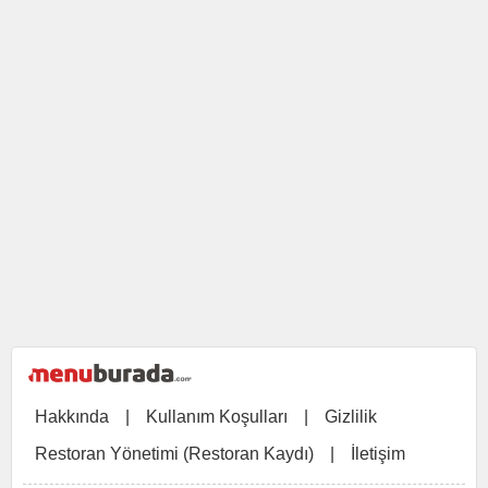
Hakkında
|
Kullanım Koşulları
|
Gizlilik
Restoran Yönetimi (Restoran Kaydı)
|
İletişim