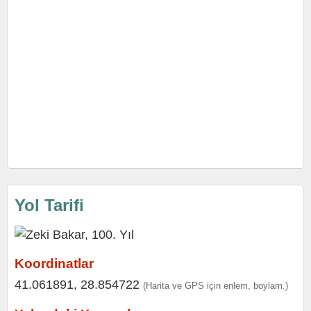
Yol Tarifi
Koordinatlar
41.061891, 28.854722
(Harita ve GPS için enlem, boylam.)