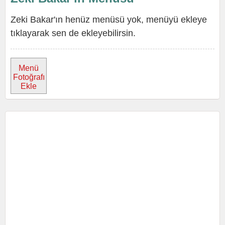
Zeki Bakar'ın henüz menüsü yok, menüyü ekleye
tıklayarak sen de ekleyebilirsin.
Menü
Fotoğrafı
Ekle