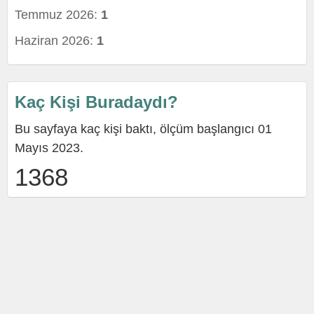
Temmuz 2026:
1
Haziran 2026:
1
Kaç Kişi Buradaydı?
Bu sayfaya kaç kişi baktı, ölçüm başlangıcı 01
Mayıs 2023.
1368