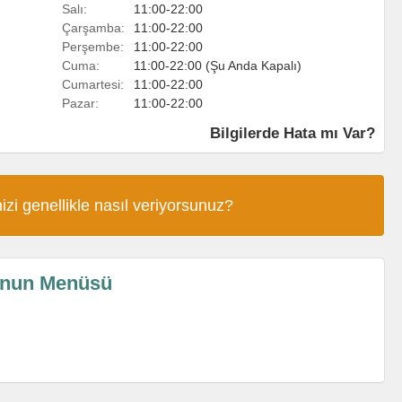
Salı:
11:00-22:00
Çarşamba:
11:00-22:00
Perşembe:
11:00-22:00
Cuma:
11:00-22:00 (Şu Anda Kapalı)
Cumartesi:
11:00-22:00
Pazar:
11:00-22:00
Bilgilerde Hata mı Var?
izi genellikle nasıl veriyorsunuz?
'nun Menüsü