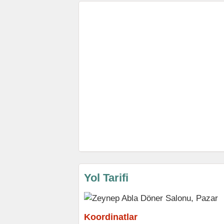
Yol Tarifi
Koordinatlar