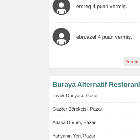
emreg 4 puan vermiş.
ebruazel 4 puan vermiş.
Yorum 
Buraya Alternatif Restoran
Tavuk Dünyası, Pazar
Gaziler Börekçisi, Pazar
Adana Dürüm, Pazar
Yahyanın Yeri, Pazar