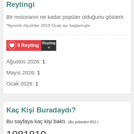
Reytingi
Bir restoranın ne kadar popüler olduğunu gösterir.
*Ayrıntılı ölçümler 2019 Ocak ayı başlamıştır.
Reyting
9 Reyting
+
Ağustos 2026:
1
Mayıs 2026:
1
Ocak 2026:
1
Kaç Kişi Buradaydı?
Bu sayfaya kaç kişi baktı.
(Bu şubeden 852.)