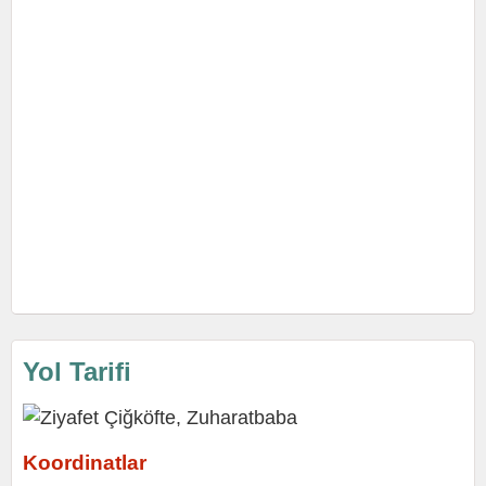
Yol Tarifi
Koordinatlar