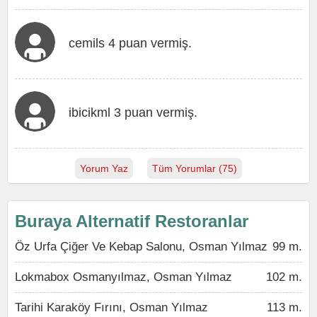
cemils 4 puan vermiş.
ibicikml 3 puan vermiş.
Yorum Yaz
Tüm Yorumlar (75)
Buraya Alternatif Restoranlar
Öz Urfa Çiğer Ve Kebap Salonu, Osman Yılmaz
99 m.
Lokmabox Osmanyılmaz, Osman Yılmaz
102 m.
Tarihi Karaköy Fırını, Osman Yılmaz
113 m.