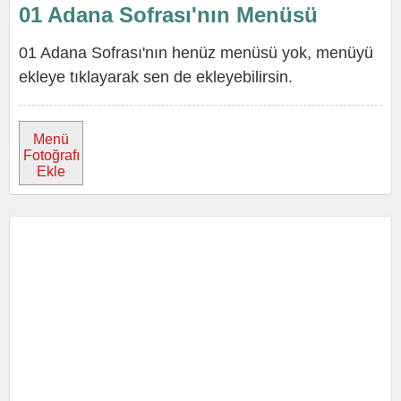
01 Adana Sofrası'nın Menüsü
01 Adana Sofrası'nın henüz menüsü yok, menüyü
ekleye tıklayarak sen de ekleyebilirsin.
Menü
Fotoğrafı
Ekle