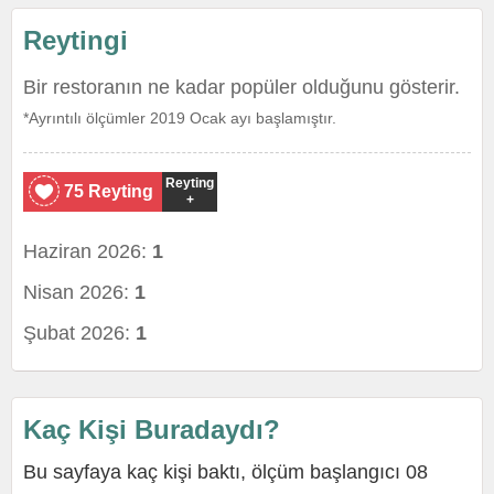
Reytingi
Bir restoranın ne kadar popüler olduğunu gösterir.
*Ayrıntılı ölçümler 2019 Ocak ayı başlamıştır.
Reyting
75 Reyting
+
Haziran 2026:
1
Nisan 2026:
1
Şubat 2026:
1
Kaç Kişi Buradaydı?
Bu sayfaya kaç kişi baktı, ölçüm başlangıcı 08