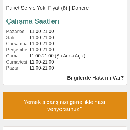
Paket Servis Yok, Fiyat (₺) |
Dönerci
Çalışma Saatleri
Pazartesi:
11:00-21:00
Salı:
11:00-21:00
Çarşamba:
11:00-21:00
Perşembe:
11:00-21:00
Cuma:
11:00-21:00 (Şu Anda Açık)
Cumartesi:
11:00-21:00
Pazar:
11:00-21:00
Bilgilerde Hata mı Var?
Yemek siparişinizi genellikle nasıl
veriyorsunuz?