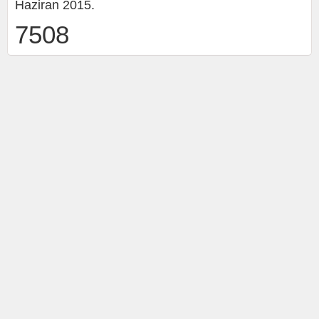
Haziran 2015.
7508