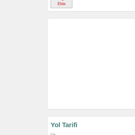
Ekle
Yol Tarifi