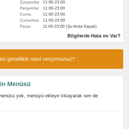
Çarşamba:
11:00-23:00
Perşembe:
11:00-23:00
Cuma:
11:00-23:00
Cumartesi:
11:00-23:00
Pazar:
11:00-23:00 (Şu Anda Kapalı)
Bilgilerde Hata mı Var?
izi genellikle nasıl veriyorsunuz?
'in Menüsü
menüsü yok, menüyü ekleye tıklayarak sen de