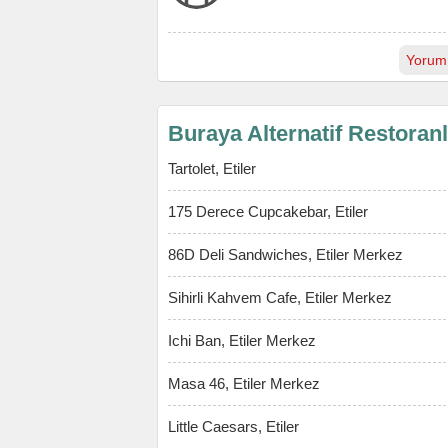
Yorum
Buraya Alternatif Restoran
Tartolet, Etiler
175 Derece Cupcakebar, Etiler
86D Deli Sandwiches, Etiler Merkez
Sihirli Kahvem Cafe, Etiler Merkez
Ichi Ban, Etiler Merkez
Masa 46, Etiler Merkez
Little Caesars, Etiler