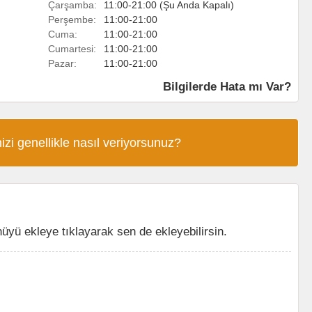
Çarşamba:
11:00-21:00 (Şu Anda Kapalı)
Perşembe:
11:00-21:00
Cuma:
11:00-21:00
Cumartesi:
11:00-21:00
Pazar:
11:00-21:00
Bilgilerde Hata mı Var?
izi genellikle nasıl veriyorsunuz?
ü ekleye tıklayarak sen de ekleyebilirsin.