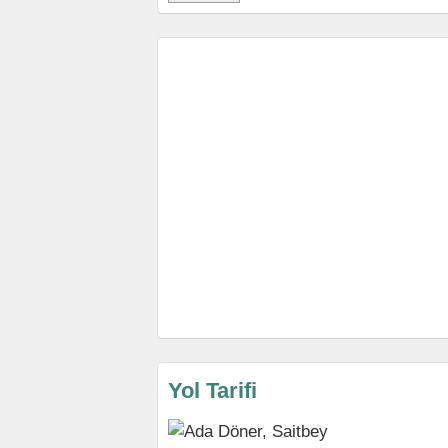
Yol Tarifi