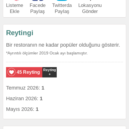
Listeme
Facede
Twitterda
Lokasyonu
Ekle
Paylaş
Paylaş
Gönder
Reytingi
Bir restoranın ne kadar popüler olduğunu gösterir.
*Ayrıntılı ölçümler 2019 Ocak ayı başlamıştır.
Reyting
45 Reyting
+
Temmuz 2026:
1
Haziran 2026:
1
Mayıs 2026:
1