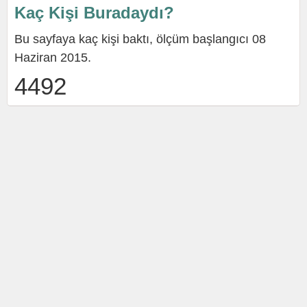
Kaç Kişi Buradaydı?
Bu sayfaya kaç kişi baktı, ölçüm başlangıcı 08
Haziran 2015.
4492