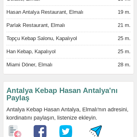
Hasan Antalya Restaurant, Elmalı
19 m.
Parlak Restaurant, Elmalı
21 m.
Topçu Kebap Salonu, Kapalıyol
25 m.
Han Kebap, Kapalıyol
25 m.
Miami Döner, Elmalı
28 m.
Antalya Kebap Hasan Antalya'nı
Paylaş
Antalya Kebap Hasan Antalya, Elmalı'nın adresini,
kordinatını paylaşın, listenize ekleyin.