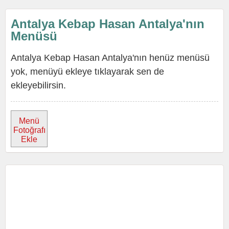
Antalya Kebap Hasan Antalya'nın
Menüsü
Antalya Kebap Hasan Antalya'nın henüz menüsü
yok, menüyü ekleye tıklayarak sen de
ekleyebilirsin.
Menü
Fotoğrafı
Ekle