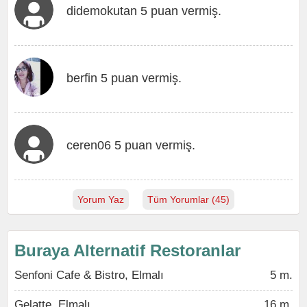
didemokutan 5 puan vermiş.
berfin 5 puan vermiş.
ceren06 5 puan vermiş.
Yorum Yaz
Tüm Yorumlar (45)
Buraya Alternatif Restoranlar
Senfoni Cafe & Bistro, Elmalı
5 m.
Gelatte, Elmalı
16 m.