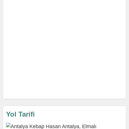
Yol Tarifi