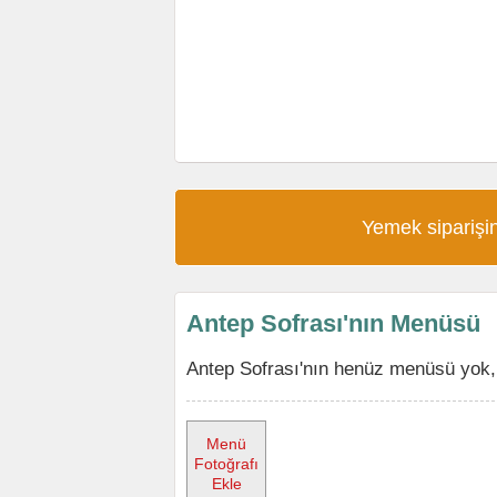
Yemek siparişin
Antep Sofrası'nın Menüsü
Antep Sofrası'nın henüz menüsü yok, 
Menü
Fotoğrafı
Ekle