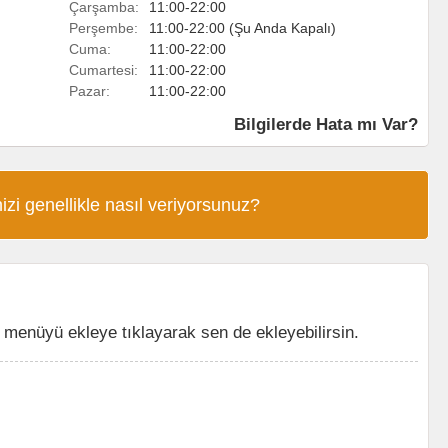
Çarşamba:
11:00-22:00
Perşembe:
11:00-22:00 (Şu Anda Kapalı)
Cuma:
11:00-22:00
Cumartesi:
11:00-22:00
Pazar:
11:00-22:00
Bilgilerde Hata mı Var?
izi genellikle nasıl veriyorsunuz?
menüyü ekleye tıklayarak sen de ekleyebilirsin.