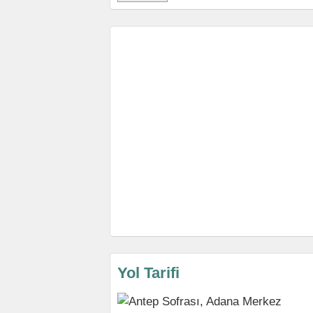
Yol Tarifi