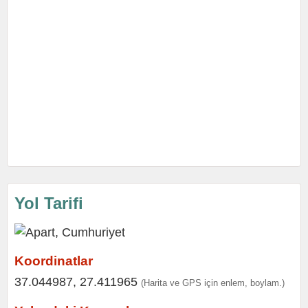
Yol Tarifi
Koordinatlar
37.044987, 27.411965
(Harita ve GPS için enlem, boylam.)