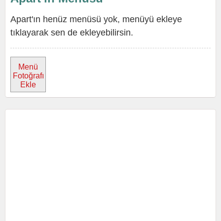
Apart'ın henüz menüsü yok, menüyü ekleye
tıklayarak sen de ekleyebilirsin.
Menü
Fotoğrafı
Ekle