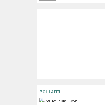
Yol Tarifi