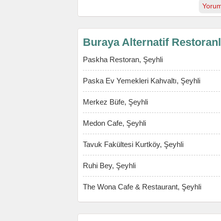
Yorum
Buraya Alternatif Restoran
Paskha Restoran, Şeyhli
Paska Ev Yemekleri Kahvaltı, Şeyhli
Merkez Büfe, Şeyhli
Medon Cafe, Şeyhli
Tavuk Fakültesi Kurtköy, Şeyhli
Ruhi Bey, Şeyhli
The Wona Cafe & Restaurant, Şeyhli