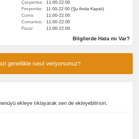
Çarşamba:
11:00-22:00
Perşembe:
11:00-22:00 (Şu Anda Kapalı)
Cuma:
11:00-22:00
Cumartesi:
11:00-22:00
Pazar:
11:00-22:00
Bilgilerde Hata mı Var?
izi genellikle nasıl veriyorsunuz?
menüyü ekleye tıklayarak sen de ekleyebilirsin.