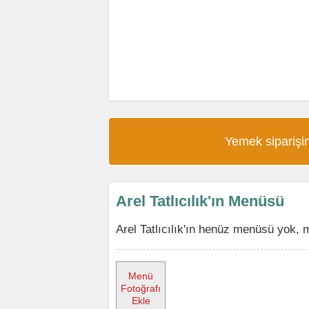
Yemek siparişin
Arel Tatlıcılık'ın Menüsü
Arel Tatlıcılık'ın henüz menüsü yok, 
Menü
Fotoğrafı
Ekle