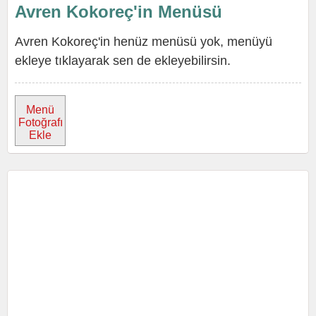
Avren Kokoreç'in Menüsü
Avren Kokoreç'in henüz menüsü yok, menüyü
ekleye tıklayarak sen de ekleyebilirsin.
Menü
Fotoğrafı
Ekle