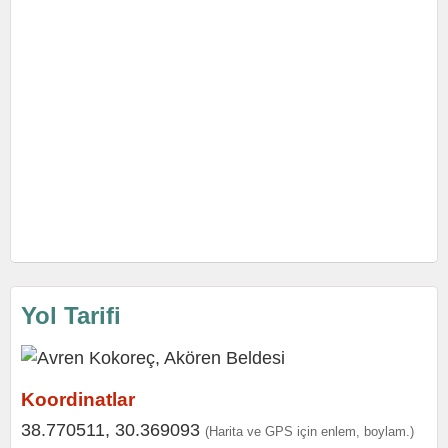
Yol Tarifi
Koordinatlar
38.770511, 30.369093
(Harita ve GPS için enlem, boylam.)