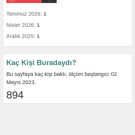
Temmuz 2026:
1
Nisan 2026:
1
Aralık 2025:
1
Kaç Kişi Buradaydı?
Bu sayfaya kaç kişi baktı, ölçüm başlangıcı 02
Mayıs 2023.
894