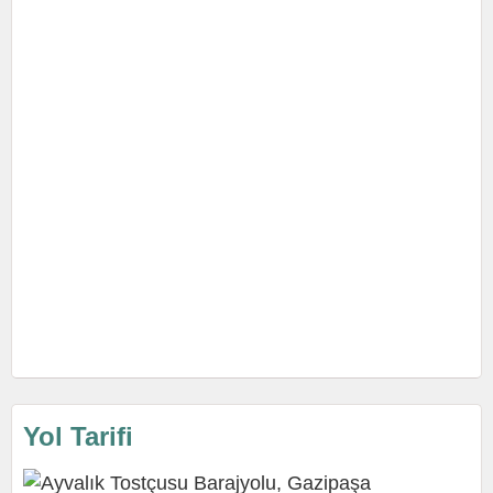
Yol Tarifi