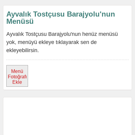
Ayvalık Tostçusu Barajyolu'nun
Menüsü
Ayvalık Tostçusu Barajyolu'nun henüz menüsü
yok, menüyü ekleye tıklayarak sen de
ekleyebilirsin.
Menü
Fotoğrafı
Ekle