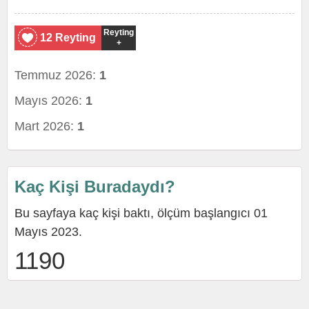
Reyting
12 Reyting
+
Temmuz 2026:
1
Mayıs 2026:
1
Mart 2026:
1
Kaç Kişi Buradaydı?
Bu sayfaya kaç kişi baktı, ölçüm başlangıcı 01
Mayıs 2023.
1190