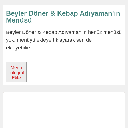
Beyler Döner & Kebap Adıyaman'ın
Menüsü
Beyler Döner & Kebap Adıyaman'ın henüz menüsü
yok, menüyü ekleye tıklayarak sen de
ekleyebilirsin.
Menü
Fotoğrafı
Ekle