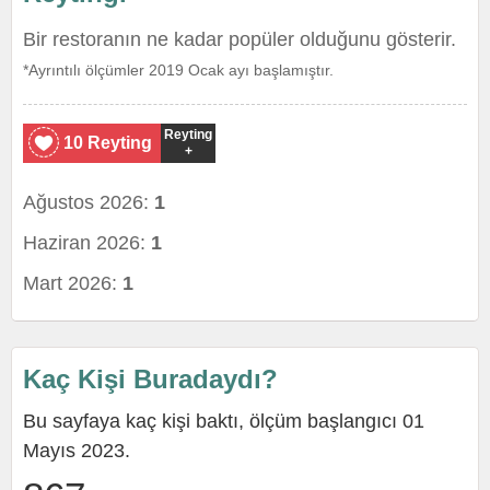
Bir restoranın ne kadar popüler olduğunu gösterir.
*Ayrıntılı ölçümler 2019 Ocak ayı başlamıştır.
Reyting
10 Reyting
+
Ağustos 2026:
1
Haziran 2026:
1
Mart 2026:
1
Kaç Kişi Buradaydı?
Bu sayfaya kaç kişi baktı, ölçüm başlangıcı 01
Mayıs 2023.