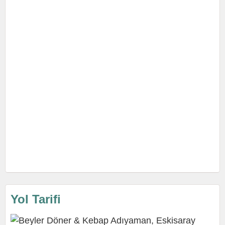
Yol Tarifi