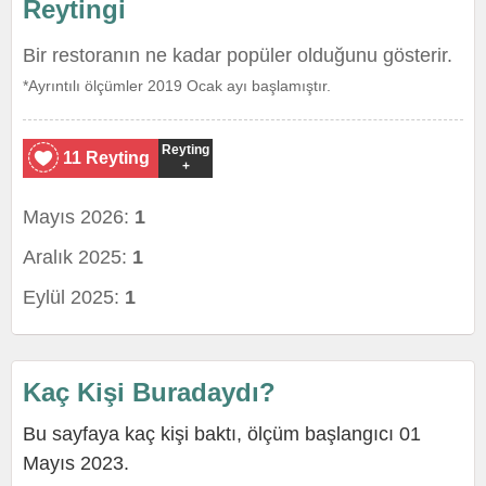
Reytingi
Bir restoranın ne kadar popüler olduğunu gösterir.
*Ayrıntılı ölçümler 2019 Ocak ayı başlamıştır.
Reyting
11 Reyting
+
Mayıs 2026:
1
Aralık 2025:
1
Eylül 2025:
1
Kaç Kişi Buradaydı?
Bu sayfaya kaç kişi baktı, ölçüm başlangıcı 01
Mayıs 2023.