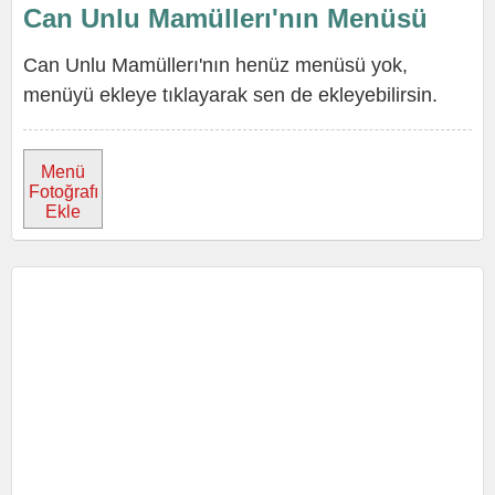
Can Unlu Mamüllerı'nın Menüsü
Can Unlu Mamüllerı'nın henüz menüsü yok,
menüyü ekleye tıklayarak sen de ekleyebilirsin.
Menü
Fotoğrafı
Ekle