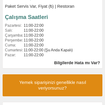
Paket Servis Var, Fiyat (₺) |
Restoran
Çalışma Saatleri
Pazartesi:
11:00-22:00
Salı:
11:00-22:00
Çarşamba:
11:00-22:00
Perşembe:
11:00-22:00
Cuma:
11:00-22:00
Cumartesi:
11:00-22:00 (Şu Anda Kapalı)
Pazar:
11:00-22:00
Bilgilerde Hata mı Var?
Yemek siparişinizi genellikle nasıl
veriyorsunuz?