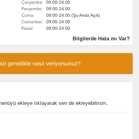
Çarşamba:
09:00-24:00
Perşembe:
09:00-24:00
Cuma:
09:00-24:00 (Şu Anda Açık)
Cumartesi:
09:00-24:00
Pazar:
09:00-24:00
Bilgilerde Hata mı Var?
izi genellikle nasıl veriyorsunuz?
enüyü ekleye tıklayarak sen de ekleyebilirsin.