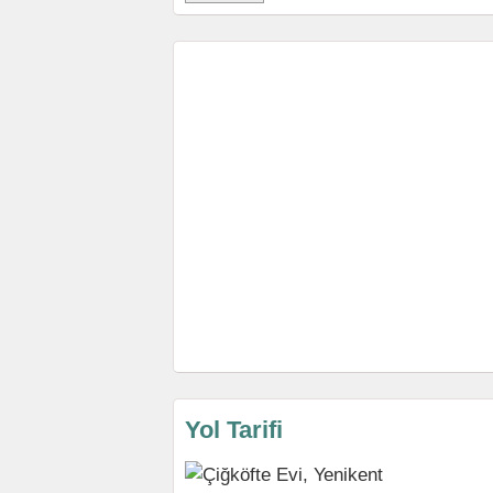
Yol Tarifi