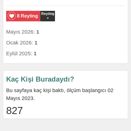
Reyting
8 Reyting
+
Mayıs 2026:
1
Ocak 2026:
1
Eylül 2025:
1
Kaç Kişi Buradaydı?
Bu sayfaya kaç kişi baktı, ölçüm başlangıcı 02
Mayıs 2023.
827