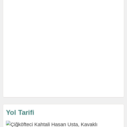
Yol Tarifi