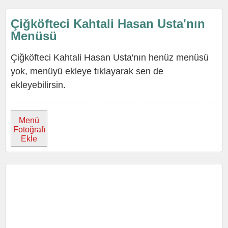
Çiğköfteci Kahtali Hasan Usta'nın
Menüsü
Çiğköfteci Kahtali Hasan Usta'nın henüz menüsü
yok, menüyü ekleye tıklayarak sen de
ekleyebilirsin.
Menü
Fotoğrafı
Ekle